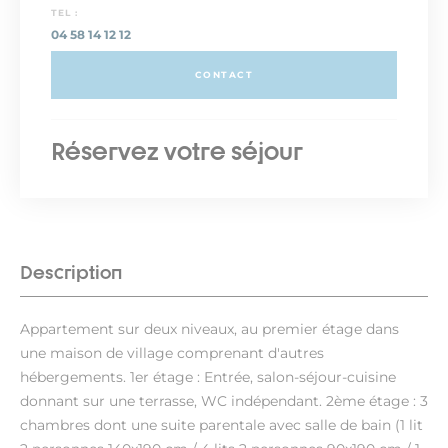
TEL :
04 58 14 12 12
CONTACT
Réservez votre séjour
Description
Appartement sur deux niveaux, au premier étage dans
une maison de village comprenant d'autres
hébergements. 1er étage : Entrée, salon-séjour-cuisine
donnant sur une terrasse, WC indépendant. 2ème étage : 3
chambres dont une suite parentale avec salle de bain (1 lit