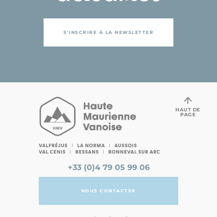
S'INSCRIRE À LA NEWSLETTER
HAUT DE
PAGE
+33 (0)4 79 05 99 06
NOUS CONTACTER