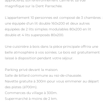
apprécierez son environnement calme et sa vue
magnifique sur la Dent Parrachée.
L'appartement 10 personnes est composé de 3 chambres :
une équipée d'un lit double 160x200 et deux autres
équipées de 2 lits simples modulables 80x200 en lit
double et 4 lits superposés 80x200.
Une cuisinière à bois dans la pièce principale offrira une
belle atmosphère à vos soirées. Le bois est gratuitement
laissé à disposition pendant votre séjour.
Parking privé devant la maison.
Salle de billard commune au rez-de-chaussée.
Navette gratuite à 300m pour vous emmener au départ
des pistes (à700m).
Commerces du village à 300m.
Supermarché à moins de 2 km.