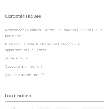
Caractéristiques
Résidence : La Villa du Doron - le Chardon Bleu apt 8 à 10
personnes
Numéro : La Villa du Doron - le Chardon Bleu
appartement 8 à 10 pers
Surface : 76m²
Capacité minimum : 1
Capacité maximum : 10
Localisation