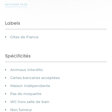
AFFICHER PLUS
Labels
Gîtes de France
Spécificités
Animaux interdits
Cartes bancaires acceptées
Maison indépendante
Pas de moquette
WC hors salle de bain
Non fumeur