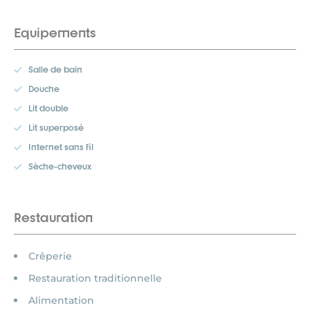
Equipements
Salle de bain
Douche
Lit double
Lit superposé
Internet sans fil
Sèche-cheveux
Restauration
Crêperie
Restauration traditionnelle
Alimentation