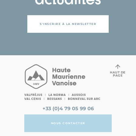
S'INSCRIRE À LA NEWSLETTER
HAUT DE
PAGE
+33 (0)4 79 05 99 06
NOUS CONTACTER