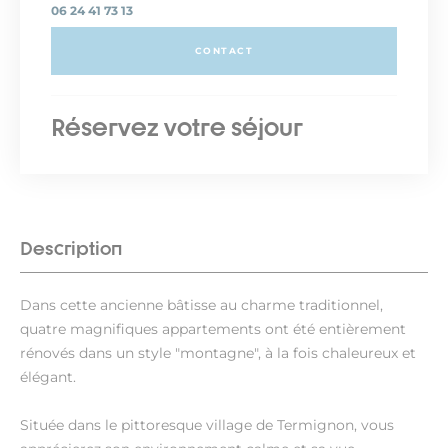
06 24 41 73 13
CONTACT
Réservez votre séjour
Description
Dans cette ancienne bâtisse au charme traditionnel,
quatre magnifiques appartements ont été entièrement
rénovés dans un style "montagne", à la fois chaleureux et
élégant.
Située dans le pittoresque village de Termignon, vous