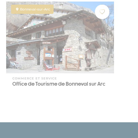
Bonneval-sur-Arc
COMMERCE ET SERVICE
Office de Tourisme de Bonneval sur Arc