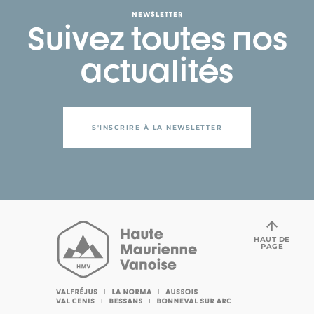
NEWSLETTER
Suivez toutes nos
actualités
S'INSCRIRE À LA NEWSLETTER
HAUT DE
PAGE