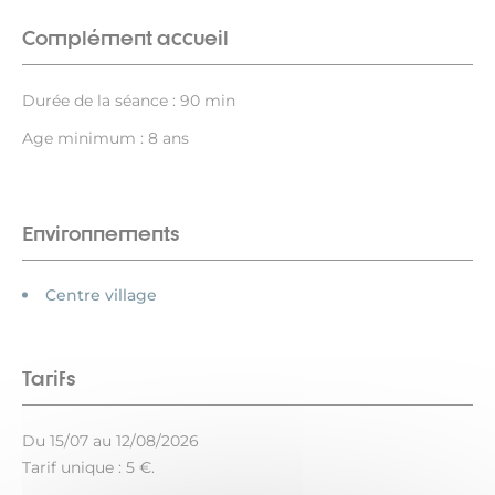
Complément accueil
Durée de la séance : 90 min
Age minimum : 8 ans
Environnements
Centre village
Tarifs
Du 15/07 au 12/08/2026
Tarif unique : 5 €.