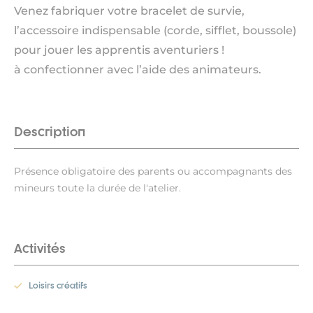
Venez fabriquer votre bracelet de survie,
l’accessoire indispensable (corde, sifflet, boussole)
pour jouer les apprentis aventuriers !
à confectionner avec l’aide des animateurs.
Description
Présence obligatoire des parents ou accompagnants des
mineurs toute la durée de l'atelier.
Activités
Loisirs créatifs