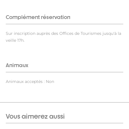
Complément réservation
Sur inscription auprès des Offices de Tourismes jusqu'à la
veille 17h.
Animaux
Animaux acceptés : Non
Vous aimerez aussi