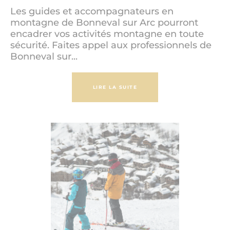
Les guides et accompagnateurs en
montagne de Bonneval sur Arc pourront
encadrer vos activités montagne en toute
sécurité. Faites appel aux professionnels de
Bonneval sur...
LIRE LA SUITE