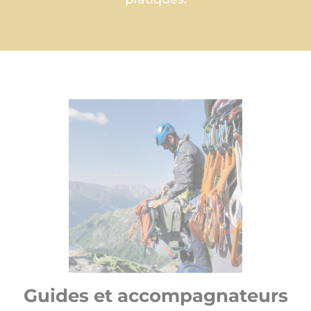
Guides et accompagnateurs