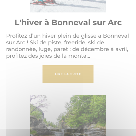
L'hiver à Bonneval sur Arc
Profitez d’un hiver plein de glisse à Bonneval
sur Arc ! Ski de piste, freeride, ski de
randonnée, luge, paret : de décembre à avril,
profitez des joies de la monta...
LIRE LA SUITE