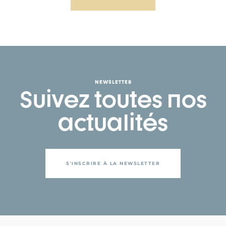
NEWSLETTER
Suivez toutes nos
actualités
S'INSCRIRE À LA NEWSLETTER