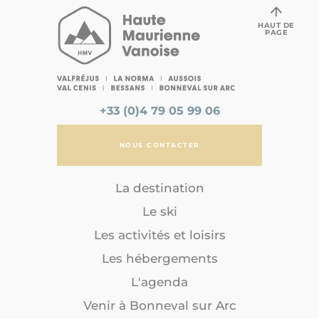
HAUT DE
PAGE
+33 (0)4 79 05 99 06
NOUS CONTACTER
La destination
Le ski
Les activités et loisirs
Les hébergements
L'agenda
Venir à Bonneval sur Arc