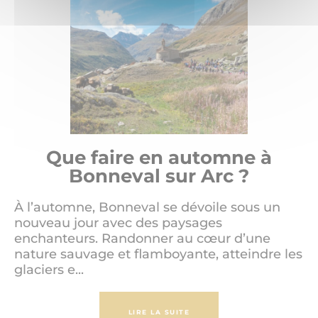
Que faire en automne à
Bonneval sur Arc ?
À l’automne, Bonneval se dévoile sous un
nouveau jour avec des paysages
enchanteurs. Randonner au cœur d’une
nature sauvage et flamboyante, atteindre les
glaciers e...
LIRE LA SUITE