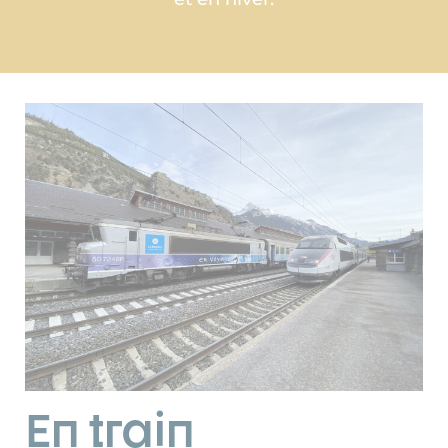
En train