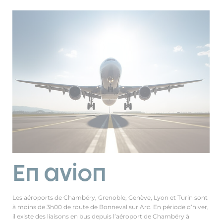
En avion
Les aéroports de Chambéry, Grenoble, Genève, Lyon et Turin sont
à moins de 3h00 de route de Bonneval sur Arc. En période d’hiver,
il existe des liaisons en bus depuis l’aéroport de Chambéry à