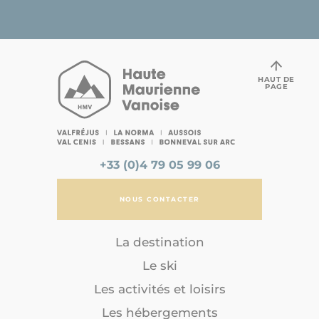
HAUT DE
PAGE
+33 (0)4 79 05 99 06
NOUS CONTACTER
La destination
Le ski
Les activités et loisirs
Les hébergements