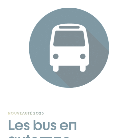
NOUVEAUTÉ 2025
Les bus en