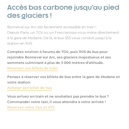
Accès bas carbone jusqu'au pied
des glaciers !
Bonneval sur Arc est facilement accessible en train !
Depuis Paris, un TGV ou un Frecciarossa vous mène directement
à la gare de Modane. De là, le bus S53 vous conduit jusqu’à la
station en 1h15.
Comptez environ 4 heures de TGV, puis 1h15 de bus pour
rejoindre Bonneval sur Arc, ses glaciers majestueux et ses
sommets culminant à plus de 3 000 mètres d’altitude.
Réservez vos billets de train
Pensez à réserver vos billets de bus entre la gare de Modane et
votre station.
Acheter son billet de bus
Vous arrivez en train et ne souhaitez pas prendre le bus ?
Commander votre taxi, il vous attendra à votre arrivée !
Réservez votre Taxi et VTC