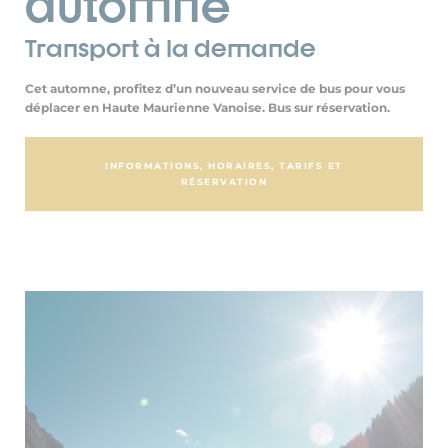
automne
Transport à la demande
Cet automne, profitez d’un nouveau service de bus pour vous
déplacer en Haute Maurienne Vanoise. Bus sur réservation.
INFORMATIONS, HORAIRES, TARIFS ET
RÉSERVATION