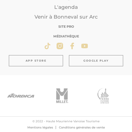
L'agenda
Venir à Bonneval sur Arc
SITE PRO
MÉDIATHÈQUE
APP STORE
GOOGLE PLAY
© 2022 - Haute Maurienne Vanoise Tourisme
Mentions légales
Conditions générales de vente