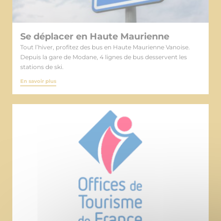
Se déplacer en Haute Maurienne
Tout l’hiver, profitez des bus en Haute Maurienne Vanoise.
Depuis la gare de Modane, 4 lignes de bus desservent les
stations de ski.
En savoir plus