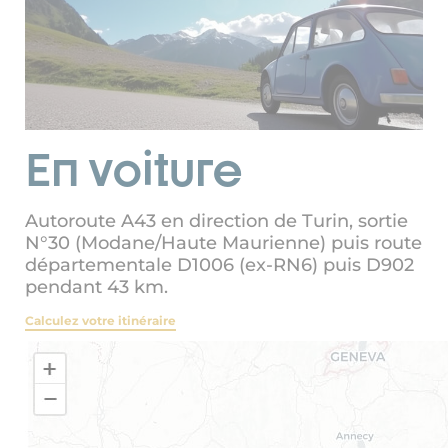
En voiture
Autoroute A43 en direction de Turin, sortie
N°30 (Modane/Haute Maurienne) puis route
départementale D1006 (ex-RN6) puis D902
pendant 43 km.
Calculez votre itinéraire