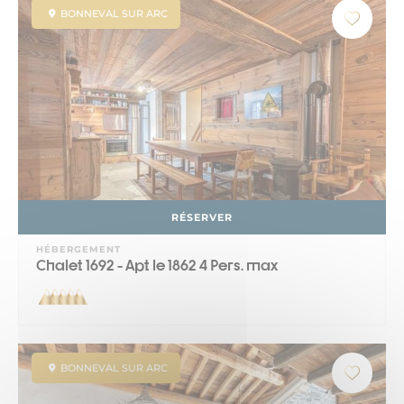
BONNEVAL SUR ARC
RÉSERVER
HÉBERGEMENT
Chalet 1692 - Apt le 1862 4 Pers. max
BONNEVAL SUR ARC