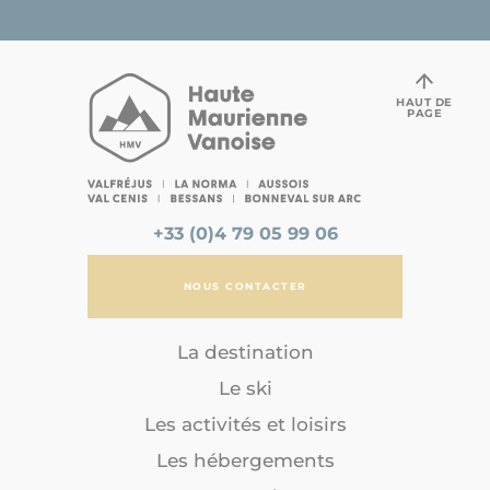
HAUT DE
PAGE
+33 (0)4 79 05 99 06
NOUS CONTACTER
La destination
Le ski
Les activités et loisirs
Les hébergements