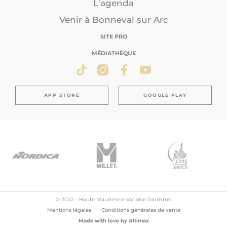
L'agenda
Venir à Bonneval sur Arc
SITE PRO
MÉDIATHÈQUE
APP STORE
GOOGLE PLAY
© 2022 - Haute Maurienne Vanoise Tourisme
Mentions légales
Conditions générales de vente
Made with love by
Altimax