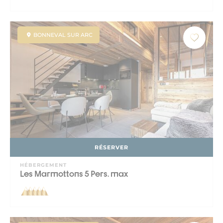
BONNEVAL SUR ARC
RÉSERVER
HÉBERGEMENT
Les Marmottons 5 Pers. max