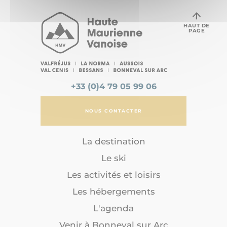
HAUT DE
PAGE
+33 (0)4 79 05 99 06
NOUS CONTACTER
La destination
Le ski
Les activités et loisirs
Les hébergements
L'agenda
Venir à Bonneval sur Arc