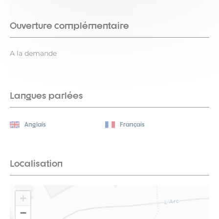
Ouverture complémentaire
A la demande
Langues parlées
Anglais
Français
Localisation
+
−