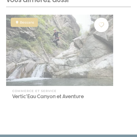
Bessans
COMMERCE ET SERVICE
Vertic'Eau Canyon et Aventure