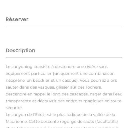
Réserver
Description
Le canyoning consiste à descendre une rivière sans
équipement particulier (uniquement une combinaison
néoprène, un baudrier et un casque). Vous pourrez alors
sauter dans des vasques, glisser sur des rochers,
descendre en rappel le long des cascades, nager dans l’eau
transparente et découvrir des endroits magiques en toute
sécurité.
Le canyon de l’Écot est le plus ludique de la vallée de la
Maurienne. Cette descente regorge de sauts (facultatifs)