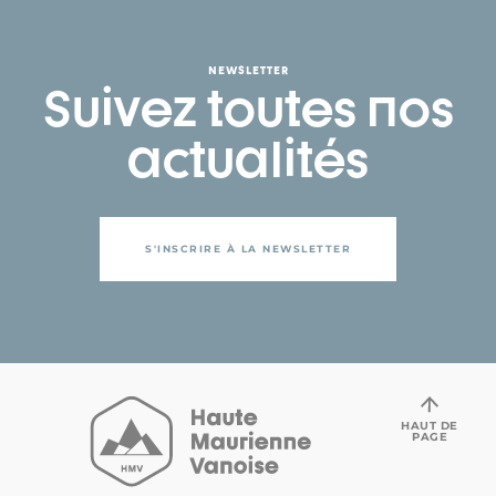
NEWSLETTER
Suivez toutes nos
actualités
S'INSCRIRE À LA NEWSLETTER
HAUT DE
PAGE