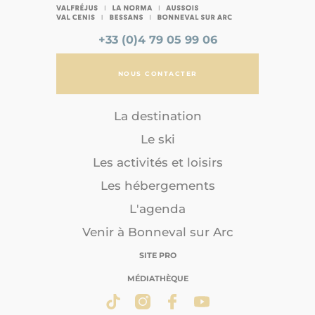
+33 (0)4 79 05 99 06
NOUS CONTACTER
La destination
Le ski
Les activités et loisirs
Les hébergements
L'agenda
Venir à Bonneval sur Arc
SITE PRO
MÉDIATHÈQUE