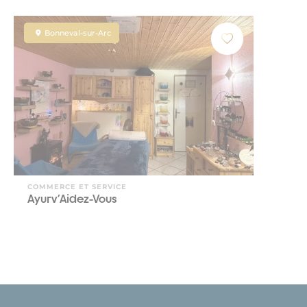
Bonneval-sur-Arc
COMMERCE ET SERVICE
Ayurv'Aidez-Vous