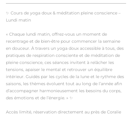
✨ Cours de yoga doux & méditation pleine conscience –
Lundi matin
« Chaque lundi matin, offrez-vous un moment de
recentrage et de bien-être pour commencer la semaine
en douceur. À travers un yoga doux accessible à tous, des
pratiques de respiration consciente et de méditation de
pleine conscience, ces séances invitent à relâcher les
tensions, apaiser le mental et retrouver un équilibre
intérieur. Guidés par les cycles de la lune et le rythme des
saisons, les thèmes évoluent tout au long de l’année afin
d’accompagner harmonieusement les besoins du corps,
des émotions et de l’énergie. » ✨
Accès limité, réservation directement au près de Coralie