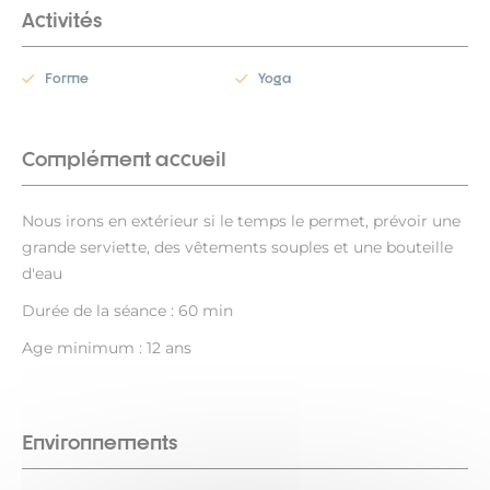
Activités
Forme
Yoga
Complément accueil
Nous irons en extérieur si le temps le permet, prévoir une
grande serviette, des vêtements souples et une bouteille
d'eau
Durée de la séance : 60 min
Age minimum : 12 ans
Environnements