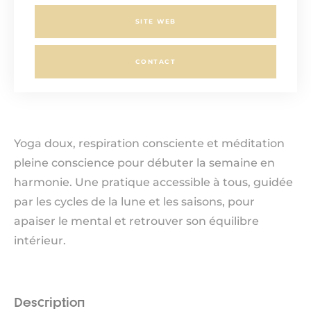
SITE WEB
CONTACT
Yoga doux, respiration consciente et méditation
pleine conscience pour débuter la semaine en
harmonie. Une pratique accessible à tous, guidée
par les cycles de la lune et les saisons, pour
apaiser le mental et retrouver son équilibre
intérieur.
Description