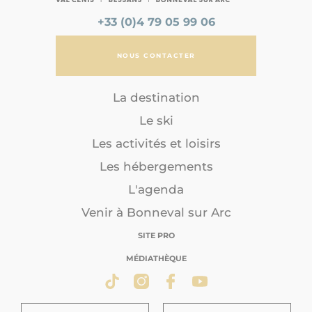
+33 (0)4 79 05 99 06
NOUS CONTACTER
La destination
Le ski
Les activités et loisirs
Les hébergements
L'agenda
Venir à Bonneval sur Arc
SITE PRO
MÉDIATHÈQUE