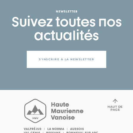
NEWSLETTER
Suivez toutes nos
actualités
S'INSCRIRE À LA NEWSLETTER
HAUT DE
PAGE