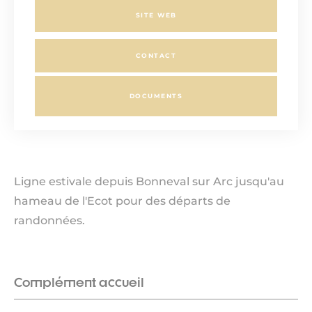
SITE WEB
CONTACT
DOCUMENTS
Ligne estivale depuis Bonneval sur Arc jusqu'au
hameau de l'Ecot pour des départs de
randonnées.
Complément accueil