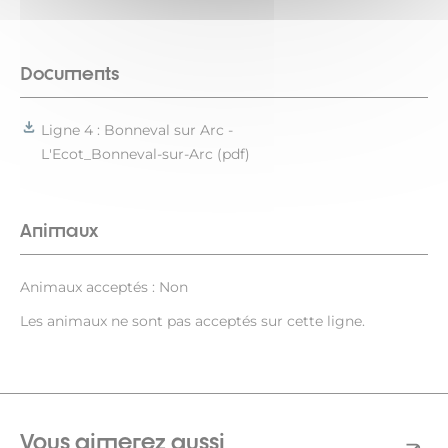
Documents
Ligne 4 : Bonneval sur Arc -
L'Ecot_Bonneval-sur-Arc (pdf)
Animaux
Animaux acceptés : Non
Les animaux ne sont pas acceptés sur cette ligne.
Vous aimerez aussi