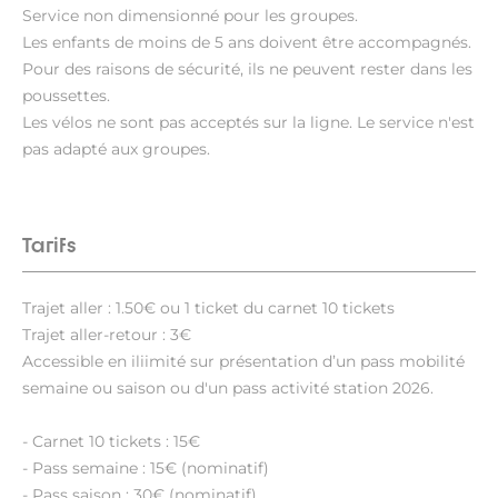
Service non dimensionné pour les groupes.
Les enfants de moins de 5 ans doivent être accompagnés.
Pour des raisons de sécurité, ils ne peuvent rester dans les
poussettes.
Les vélos ne sont pas acceptés sur la ligne. Le service n'est
pas adapté aux groupes.
Tarifs
Trajet aller : 1.50€ ou 1 ticket du carnet 10 tickets
Trajet aller-retour : 3€
Accessible en iliimité sur présentation d’un pass mobilité
semaine ou saison ou d'un pass activité station 2026.
- Carnet 10 tickets : 15€
- Pass semaine : 15€ (nominatif)
- Pass saison : 30€ (nominatif).