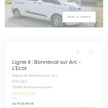
VOIR LA PHOTO
Ligne 4 : Bonneval sur Arc -
L'Ecot
Mairie de Bonneval sur Arc
Pré Catin
73480 Bonneval-sur-Arc
VOIR SUR LA CARTE
TEL :
04 79 05 99 06