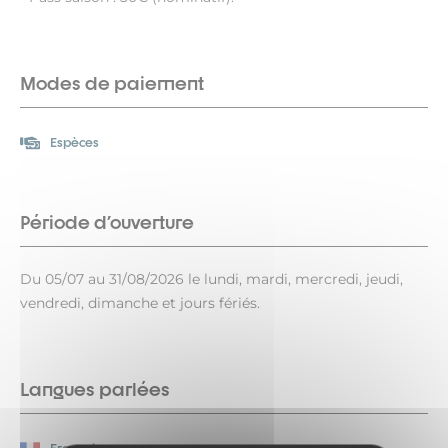
Modes de paiement
Espèces
Période d'ouverture
Du 05/07 au 31/08/2026 le lundi, mardi, mercredi, jeudi,
vendredi, dimanche et jours fériés.
Langues parlées