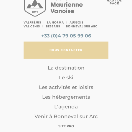
HAUT DE
PAGE
+33 (0)4 79 05 99 06
NOUS CONTACTER
La destination
Le ski
Les activités et loisirs
Les hébergements
L'agenda
Venir à Bonneval sur Arc
SITE PRO