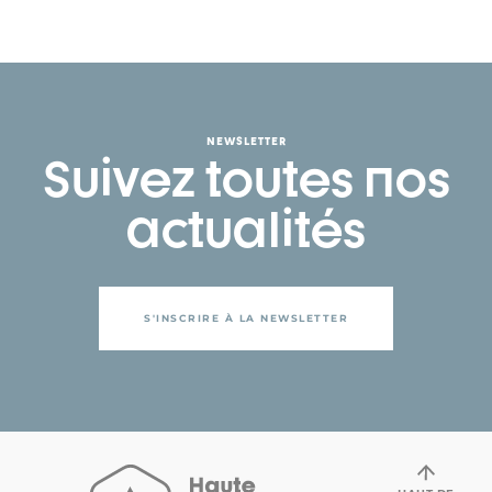
NEWSLETTER
Suivez toutes nos
actualités
S'INSCRIRE À LA NEWSLETTER