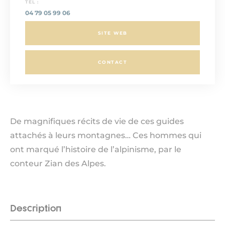
TEL :
04 79 05 99 06
SITE WEB
CONTACT
De magnifiques récits de vie de ces guides
attachés à leurs montagnes… Ces hommes qui
ont marqué l’histoire de l’alpinisme, par le
conteur Zian des Alpes.
Description