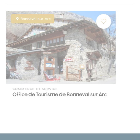
Bonneval-sur-Arc
COMMERCE ET SERVICE
Office de Tourisme de Bonneval sur Arc