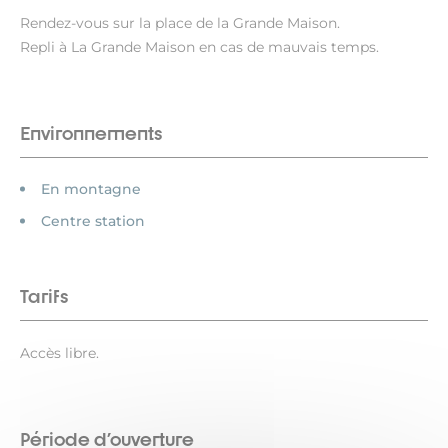
Rendez-vous sur la place de la Grande Maison.
Repli à La Grande Maison en cas de mauvais temps.
Environnements
En montagne
Centre station
Tarifs
Accès libre.
Période d'ouverture