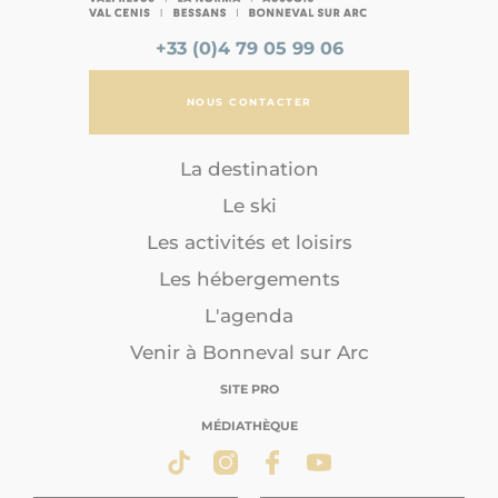
+33 (0)4 79 05 99 06
NOUS CONTACTER
La destination
Le ski
Les activités et loisirs
Les hébergements
L'agenda
Venir à Bonneval sur Arc
SITE PRO
MÉDIATHÈQUE