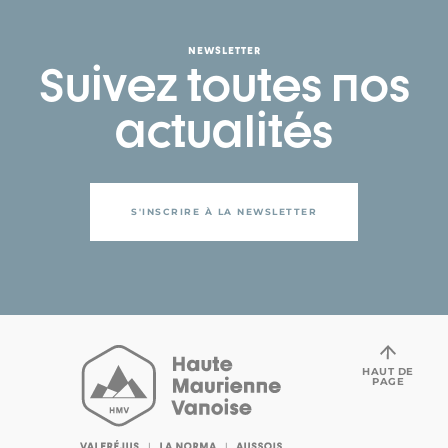
NEWSLETTER
Suivez toutes nos
actualités
S'INSCRIRE À LA NEWSLETTER
HAUT DE
PAGE