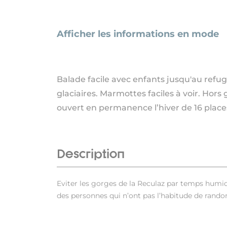
Afficher les informations en mode
Balade facile avec enfants jusqu'au refug
glaciaires. Marmottes faciles à voir. Hors
ouvert en permanence l’hiver de 16 place
Description
Eviter les gorges de la Reculaz par temps humide
des personnes qui n’ont pas l’habitude de randon