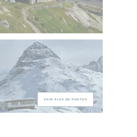
VOIR PLUS DE PHOTOS