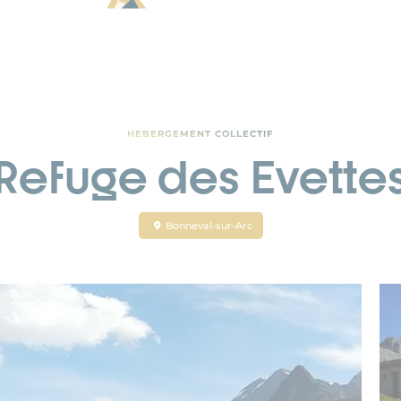
HEBERGEMENT COLLECTIF
Refuge des Evette
Bonneval-sur-Arc