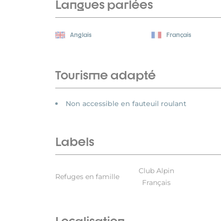
Langues parlées
Anglais
Français
Tourisme adapté
Non accessible en fauteuil roulant
Labels
Club Alpin
Refuges en famille
Français