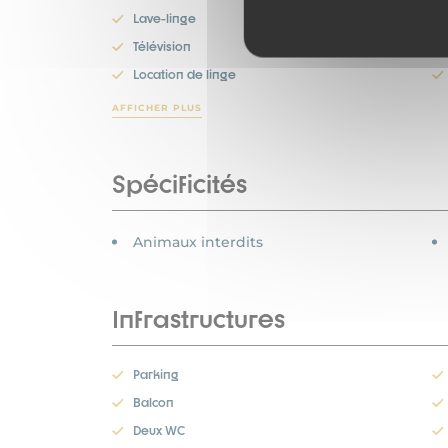
Lave-linge
Télévision
Location de linge
AFFICHER PLUS
Spécificités
Animaux interdits
Infrastructures
Parking
Balcon
Deux WC