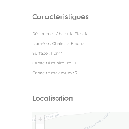
Caractéristiques
Résidence : Chalet la Fleuria
Numéro : Chalet la Fleuria
Surface : 110m²
Capacité minimum : 1
Capacité maximum : 7
Localisation
+
−