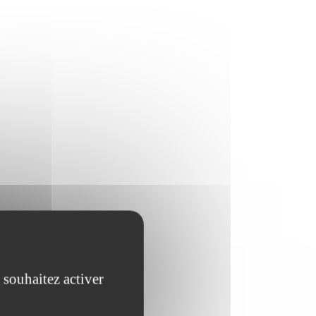
 souhaitez activer