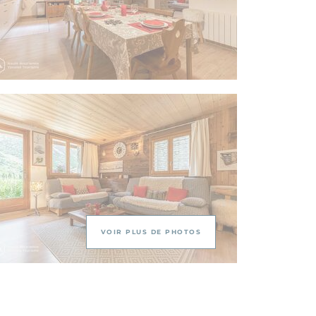
VOIR PLUS DE PHOTOS