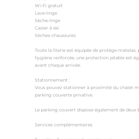
Wi-Fi gratuit
Lave-linge
Sèche-linge
Casier à ski
Sèches-chaussures
Toute la literie est équipée de protège-matelas, 
hygiène renforcée, une protection jetable est éga
avant chaque arrivée.
Stationnement :
Vous pouvez stationner à proximité du chalet m
parking couverte privative.
Le parking couvert dispose également de deux b
Services complémentaires