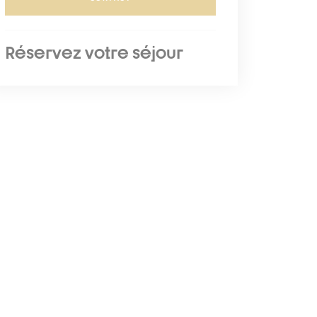
Réservez votre séjour