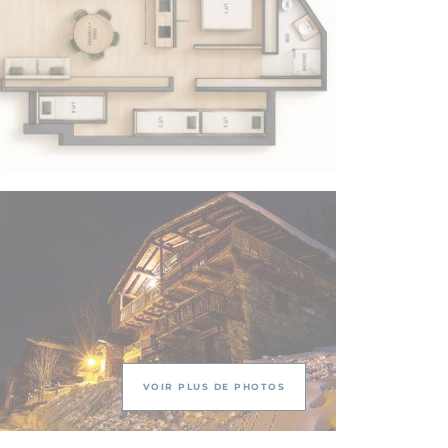
VOIR PLUS DE PHOTOS