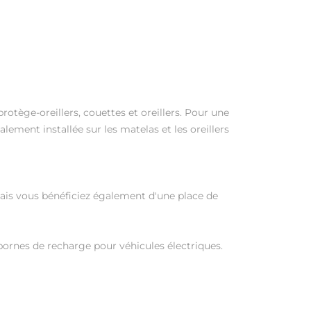
protège-oreillers, couettes et oreillers. Pour une
lement installée sur les matelas et les oreillers
ais vous bénéficiez également d'une place de
ornes de recharge pour véhicules électriques.