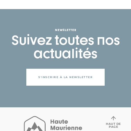
NEWSLETTER
Suivez toutes nos
actualités
S'INSCRIRE À LA NEWSLETTER
HAUT DE
PAGE