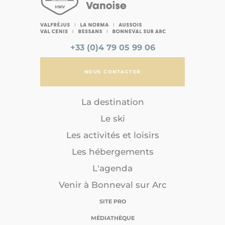
+33 (0)4 79 05 99 06
NOUS CONTACTER
La destination
Le ski
Les activités et loisirs
Les hébergements
L'agenda
Venir à Bonneval sur Arc
SITE PRO
MÉDIATHÈQUE