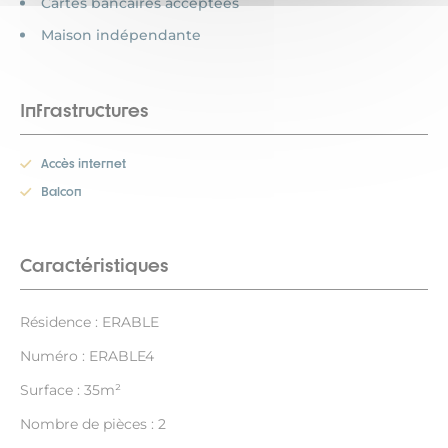
Cartes bancaires acceptées
Maison indépendante
Infrastructures
Accès internet
Balcon
Caractéristiques
Résidence : ERABLE
Numéro : ERABLE4
Surface : 35m²
Nombre de pièces : 2