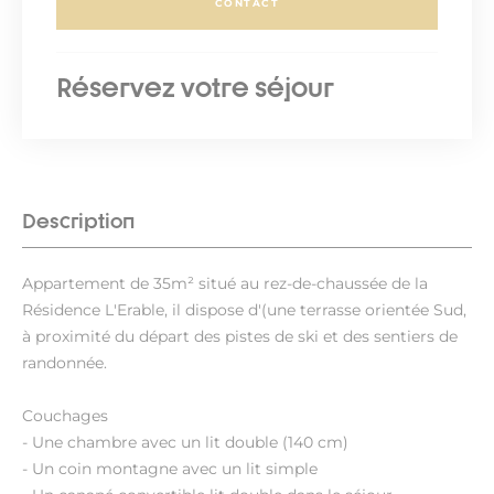
CONTACT
Réservez votre séjour
Description
Appartement de 35m² situé au rez-de-chaussée de la
Résidence L'Erable, il dispose d'(une terrasse orientée Sud,
à proximité du départ des pistes de ski et des sentiers de
randonnée.
Couchages
- Une chambre avec un lit double (140 cm)
- Un coin montagne avec un lit simple