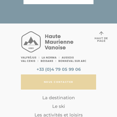
HAUT DE
PAGE
+33 (0)4 79 05 99 06
NOUS CONTACTER
La destination
Le ski
Les activités et loisirs