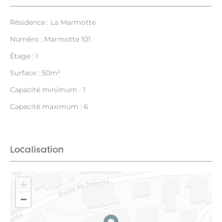
Résidence : La Marmotte
Numéro : Marmotte 101
Étage : 1
Surface : 50m²
Capacité minimum : 1
Capacité maximum : 6
Localisation
+
−