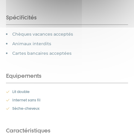
Spécificités
Chèques vacances acceptés
Animaux interdits
Cartes bancaires acceptées
Equipements
Lit double
Internet sans fil
Sèche-cheveux
Caractéristiques