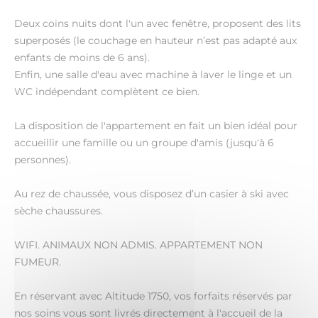
Deux coins nuits dont l'un avec fenêtre, proposent des lits
superposés (le couchage en hauteur n’est pas adapté aux
enfants de moins de 6 ans).
Enfin, une salle d'eau avec machine à laver le linge et un
WC indépendant complètent ce bien.
La disposition de l'appartement en fait un bien idéal pour
accueillir une famille ou un groupe d'amis (jusqu'à 6
personnes).
Au rez de chaussée, vous disposez d’un casier à ski avec
sèche chaussures.
WIFI. ANIMAUX NON ADMIS. APPARTEMENT NON
FUMEUR.
En réservant avec Altitude 1750, vos forfaits réservés par
nos soins vous sont livrés directement à l'accueil de la