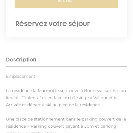
CONTACT
Réservez votre séjour
Description
Emplacement:
La résidence la Marmotte se trouve à Bonneval sur Arc au
lieu dit "Tralenta" et en face du télésiège « Vallonnet ».
Arrivée et départ à ski au pied de la résidence.
Une place de stationnement dans le parking couvert de la
résidence + Parking couvert payant à 50m et parking