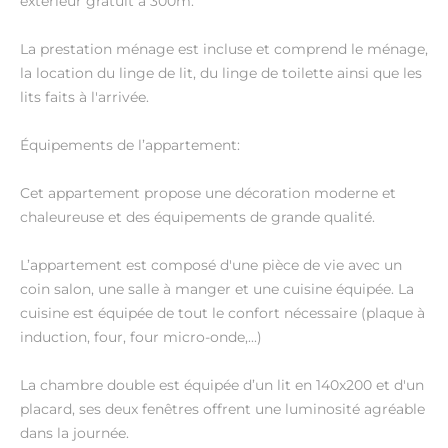
extérieur gratuit à 300m.
La prestation ménage est incluse et comprend le ménage,
la location du linge de lit, du linge de toilette ainsi que les
lits faits à l'arrivée.
Équipements de l’appartement:
Cet appartement propose une décoration moderne et
chaleureuse et des équipements de grande qualité.
L’appartement est composé d'une pièce de vie avec un
coin salon, une salle à manger et une cuisine équipée. La
cuisine est équipée de tout le confort nécessaire (plaque à
induction, four, four micro-onde,...)
La chambre double est équipée d’un lit en 140x200 et d'un
placard, ses deux fenêtres offrent une luminosité agréable
dans la journée.