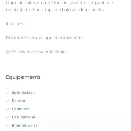
Linge de toilette brodé fourni (serviettes et gants de
toilette), torchons, tapis de bains et draps de lits.
local à ski.
Proximité vieux village et commerces.
Arrêt Navette devant le chalet.
Equipements
Salle de bain
Douche
Lit double
Lit superposé
Internet sans fil