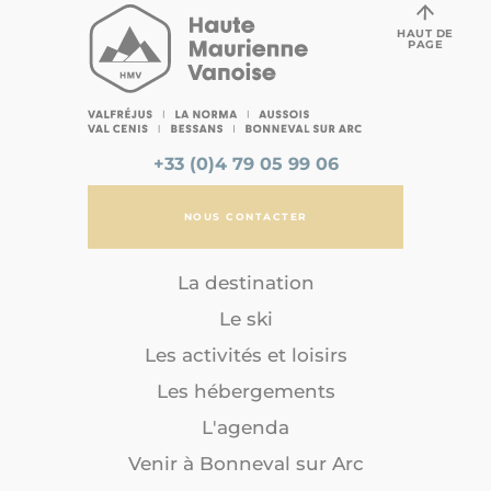
HAUT DE
PAGE
+33 (0)4 79 05 99 06
NOUS CONTACTER
La destination
Le ski
Les activités et loisirs
Les hébergements
L'agenda
Venir à Bonneval sur Arc