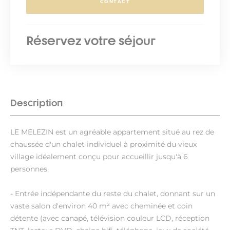
CONTACT
Réservez votre séjour
Description
LE MELEZIN est un agréable appartement situé au rez de
chaussée d'un chalet individuel à proximité du vieux
village idéalement conçu pour accueillir jusqu'à 6
personnes.
- Entrée indépendante du reste du chalet, donnant sur un
vaste salon d'environ 40 m² avec cheminée et coin
détente (avec canapé, télévision couleur LCD, réception