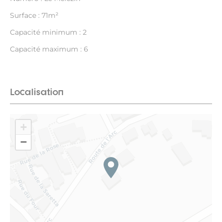
Surface : 71m²
Capacité minimum : 2
Capacité maximum : 6
Localisation
+
−