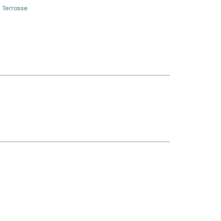
Terrasse