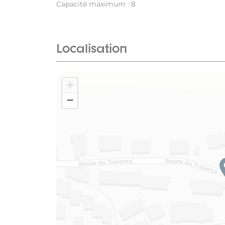
Capacité maximum : 8
Localisation
+
−