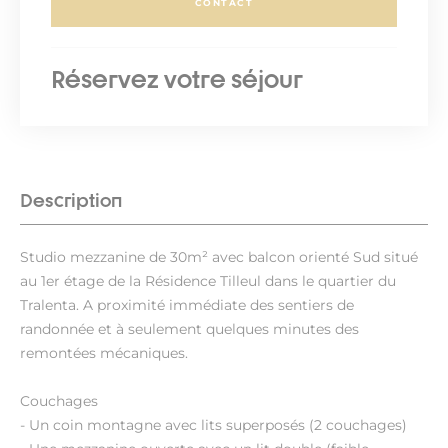
CONTACT
Réservez votre séjour
Description
Studio mezzanine de 30m² avec balcon orienté Sud situé
au 1er étage de la Résidence Tilleul dans le quartier du
Tralenta. A proximité immédiate des sentiers de
randonnée et à seulement quelques minutes des
remontées mécaniques.
Couchages
- Un coin montagne avec lits superposés (2 couchages)