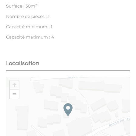
Surface : 30m²
Nombre de pièces : 1
Capacité minimum : 1
Capacité maximum : 4
Localisation
+
−