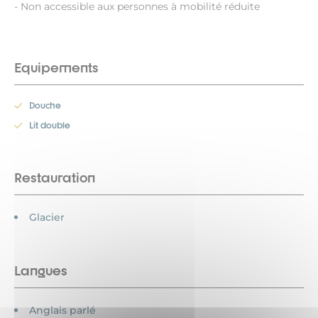
- Non accessible aux personnes à mobilité réduite
Equipements
Douche
Lit double
Restauration
Glacier
Langues
Anglais parlé