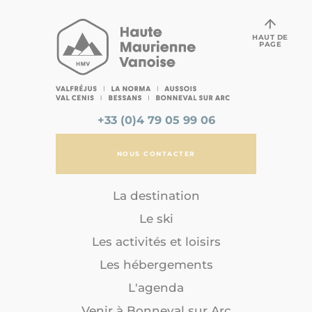
HAUT DE
PAGE
+33 (0)4 79 05 99 06
NOUS CONTACTER
La destination
Le ski
Les activités et loisirs
Les hébergements
L'agenda
Venir à Bonneval sur Arc