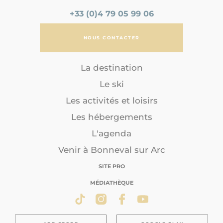
+33 (0)4 79 05 99 06
NOUS CONTACTER
La destination
Le ski
Les activités et loisirs
Les hébergements
L'agenda
Venir à Bonneval sur Arc
SITE PRO
MÉDIATHÈQUE