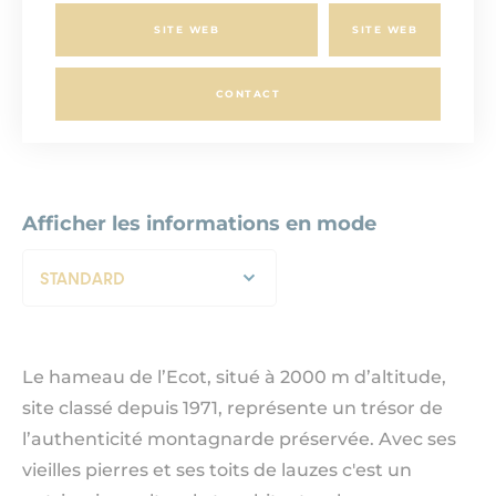
SITE WEB
SITE WEB
CONTACT
Afficher les informations en mode
STANDARD
Le hameau de l’Ecot, situé à 2000 m d’altitude,
site classé depuis 1971, représente un trésor de
l’authenticité montagnarde préservée. Avec ses
vieilles pierres et ses toits de lauzes c'est un