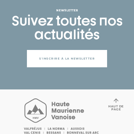
NEWSLETTER
Suivez toutes nos
actualités
S'INSCRIRE À LA NEWSLETTER
HAUT DE
PAGE