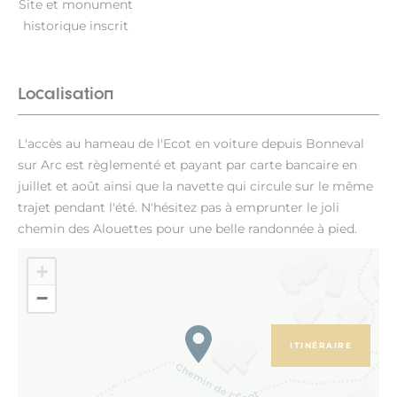
Site et monument
historique inscrit
Localisation
L'accès au hameau de l'Ecot en voiture depuis Bonneval
sur Arc est règlementé et payant par carte bancaire en
juillet et août ainsi que la navette qui circule sur le même
trajet pendant l'été. N'hésitez pas à emprunter le joli
chemin des Alouettes pour une belle randonnée à pied.
+
−
ITINÉRAIRE