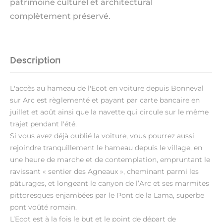
patrimoine culturel et architectural
complètement préservé.
Description
L'accès au hameau de l'Ecot en voiture depuis Bonneval
sur Arc est règlementé et payant par carte bancaire en
juillet et août ainsi que la navette qui circule sur le même
trajet pendant l'été.
Si vous avez déjà oublié la voiture, vous pourrez aussi
rejoindre tranquillement le hameau depuis le village, en
une heure de marche et de contemplation, empruntant le
ravissant « sentier des Agneaux », cheminant parmi les
pâturages, et longeant le canyon de l’Arc et ses marmites
pittoresques enjambées par le Pont de la Lama, superbe
pont voûté romain.
L’Ecot est à la fois le but et le point de départ de