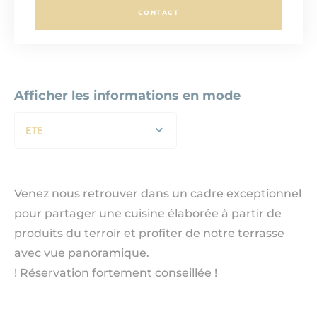
CONTACT
Afficher les informations en mode
ETE
Venez nous retrouver dans un cadre exceptionnel
pour partager une cuisine élaborée à partir de
produits du terroir et profiter de notre terrasse
avec vue panoramique.
! Réservation fortement conseillée !