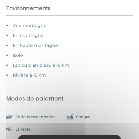
Environnements
Vue montagne
En montagne
En haute montagne
Isolé
Lac ou plan d'eau à -5 km
Rivière à -5 km
Modes de paiement
Carte bancaire/crédit
Chèque
Espèces