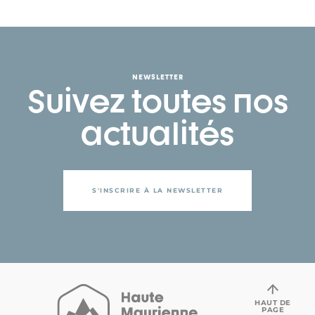
NEWSLETTER
Suivez toutes nos
actualités
S'INSCRIRE À LA NEWSLETTER
HAUT DE
PAGE