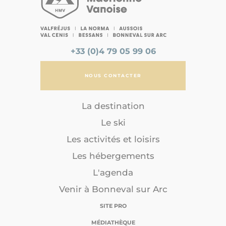
+33 (0)4 79 05 99 06
NOUS CONTACTER
La destination
Le ski
Les activités et loisirs
Les hébergements
L'agenda
Venir à Bonneval sur Arc
SITE PRO
MÉDIATHÈQUE