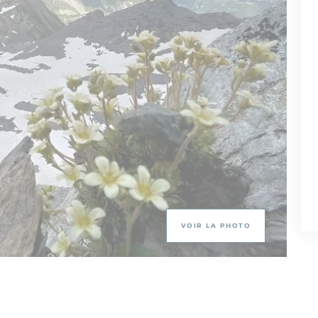
VOIR LA PHOTO