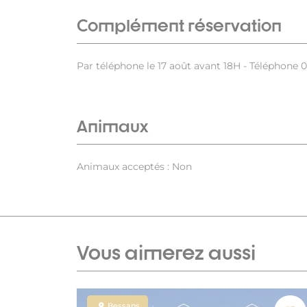
Complément réservation
Par téléphone le 17 août avant 18H - Téléphone 
Animaux
Animaux acceptés : Non
Vous aimerez aussi
Bessans