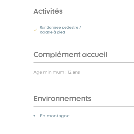
Activités
Randonnée pédestre /
balade à pied
Complément accueil
Age minimum : 12 ans
Environnements
En montagne