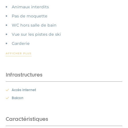
Animaux interdits
Pas de moquette
WC hors salle de bain
Vue sur les pistes de ski
Garderie
AFFICHER PLUS
Infrastructures
Accès internet
Balcon
Caractéristiques