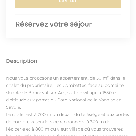
CONTACT
Réservez votre séjour
Description
Nous vous proposons un appartement, de 50 m² dans le
chalet du propriétaire, Les Combettes, face au domaine
skiable de Bonneval-sur-Arc, station village à 1850 m
d'altitude aux portes du Parc National de la Vanoise en
Savoie.
Le chalet est à 200 m du départ du télésiège et aux portes
de nombreux sentiers de randonnées, à 300 m de
l'épicerie et à 800 m du vieux village où vous trouverez