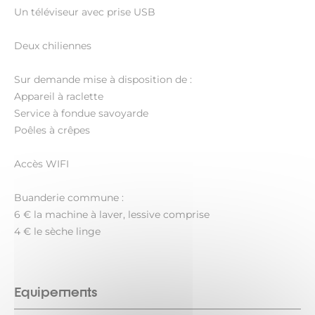
Un téléviseur avec prise USB
Deux chiliennes
Sur demande mise à disposition de :
Appareil à raclette
Service à fondue savoyarde
Poêles à crêpes
Accès WIFI
Buanderie commune :
6 € la machine à laver, lessive comprise
4 € le sèche linge
Equipements