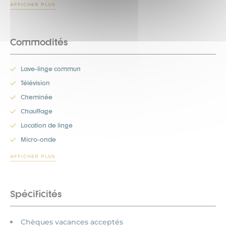
AFFICHER PLUS
Commodités
Lave-linge commun
Télévision
Cheminée
Chauffage
Location de linge
Micro-onde
AFFICHER PLUS
Spécificités
Chèques vacances acceptés