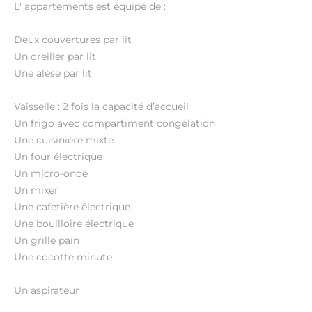
L' appartements est équipé de :
Deux couvertures par lit
Un oreiller par lit
Une alèse par lit
Vaisselle : 2 fois la capacité d’accueil
Un frigo avec compartiment congélation
Une cuisinière mixte
Un four électrique
Un micro-onde
Un mixer
Une cafetière électrique
Une bouilloire électrique
Un grille pain
Une cocotte minute
Un aspirateur