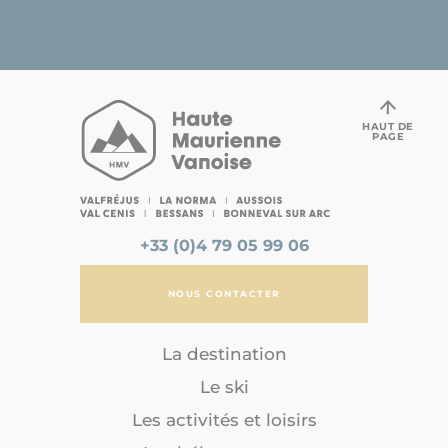
HAUT DE
PAGE
+33 (0)4 79 05 99 06
NOUS CONTACTER
La destination
Le ski
Les activités et loisirs