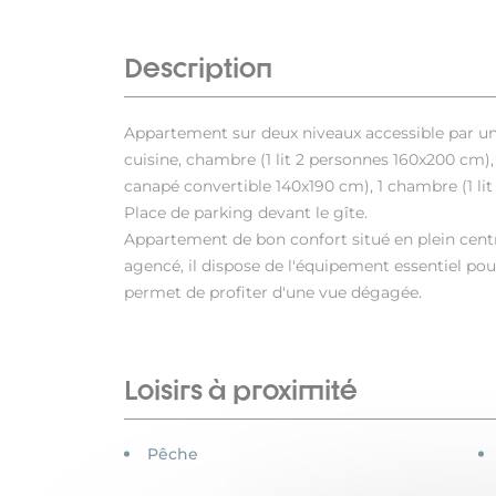
Description
Appartement sur deux niveaux accessible par un 
cuisine, chambre (1 lit 2 personnes 160x200 cm), 
canapé convertible 140x190 cm), 1 chambre (1 li
Place de parking devant le gîte.
Appartement de bon confort situé en plein cent
agencé, il dispose de l'équipement essentiel pou
permet de profiter d'une vue dégagée.
Loisirs à proximité
Pêche