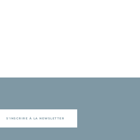
S'INSCRIRE À LA NEWSLETTER