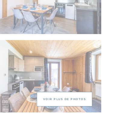
VOIR PLUS DE PHOTOS