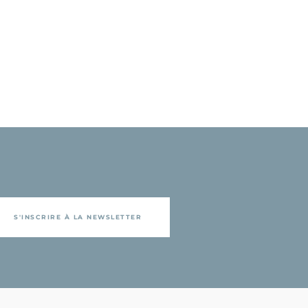
S'INSCRIRE À LA NEWSLETTER