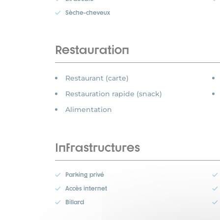
Sèche-cheveux
Restauration
Restaurant (carte)
Restauration rapide (snack)
Alimentation
Infrastructures
Parking privé
Accès internet
Billard