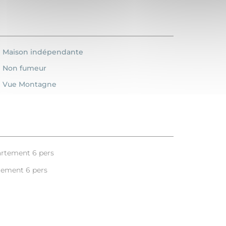
Maison indépendante
Non fumeur
Vue Montagne
partement 6 pers
rtement 6 pers