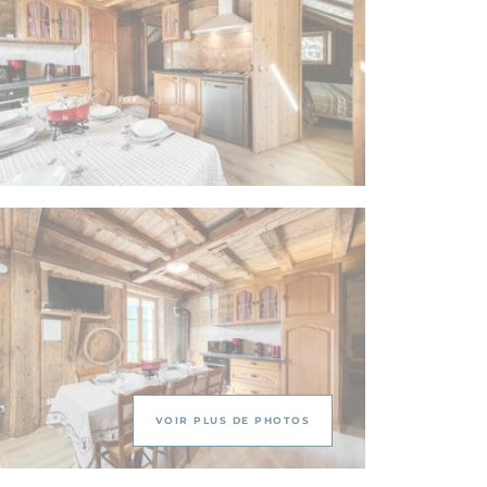
VOIR PLUS DE PHOTOS