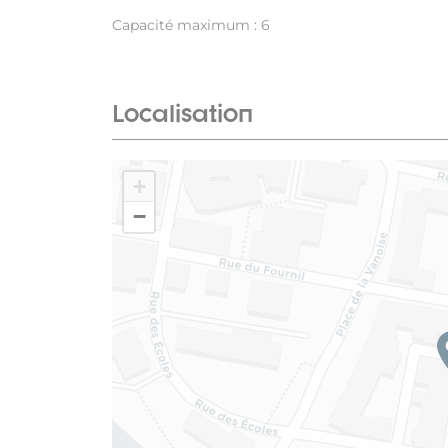
Capacité maximum : 6
Localisation
+
−