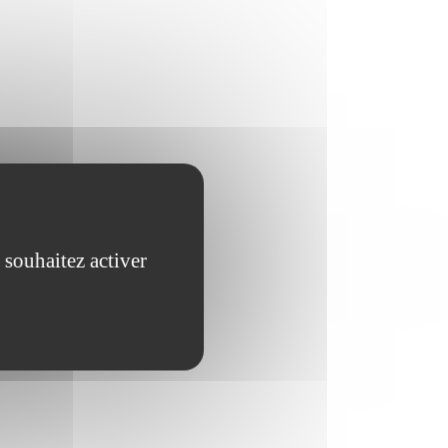
 souhaitez activer