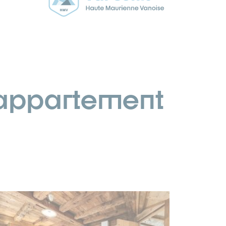
 , appartement