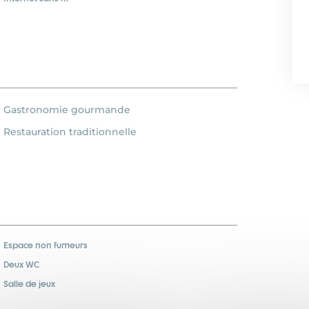
Gastronomie gourmande
Restauration traditionnelle
Espace non fumeurs
Deux WC
Salle de jeux