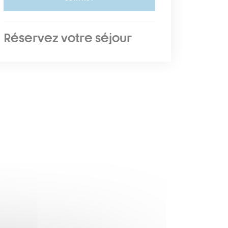
Réservez votre séjour