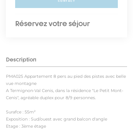
CONTACT
Réservez votre séjour
Description
PMA025 Appartement 8 pers au pied des pistes avec belle
vue montagne
A Termignon-Val Cenis, dans la résidence "Le Petit Mont-
Cenis", agréable duplex pour 8/9 personnes.
Surafce : 55m²
Exposition : Sud/ouest avec grand balcon d'angle
Etage : 3ème étage