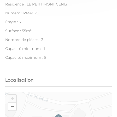
Résidence : LE PETIT MONT CENIS
Numéro : PMA025
Étage : 3
Surface : 55m²
Nombre de pièces : 3
Capacité minimum : 1
Capacité maximum : 8
Localisation
+
−