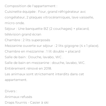
Composition de l'appartement :
Cuisinette équipée : Four, grand réfrigérateur avc
congélateur, 2 plaques vitrocéramiques, lave vaisselle,
micro onde.
Séjour : Une banquette BZ (2 couchages) + placard,
télévision grand écran
Chambre : 2 lits superposés
Mezzanine ouverte sur séjour : 2 lits gigogne (4 x 1 place).
Chambre en mezzanine : 1 lit double + placard
Salle de bain : Douche, lavabo, WC .
Salle de bain en mezzanine : douche, lavabo, WC.
Entièrement rénové en 2018.
Les animaux sont strictement interdits dans cet
appartement.
Divers :
Animaux refusés
Draps fournis - Casier à ski